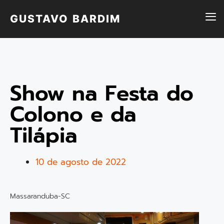
GUSTAVO BARDIM
Show na Festa do
Colono e da
Tilápia
10 de agosto de 2022
Massaranduba-SC