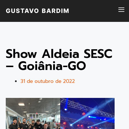
GUSTAVO BARDIM
Show Aldeia SESC
– Goiânia-GO
31 de outubro de 2022