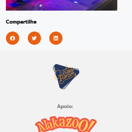
Compartilhe
Apoio: