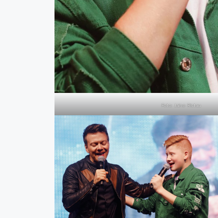
Foto: Jaine Ristau