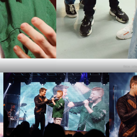
Foto: Jai