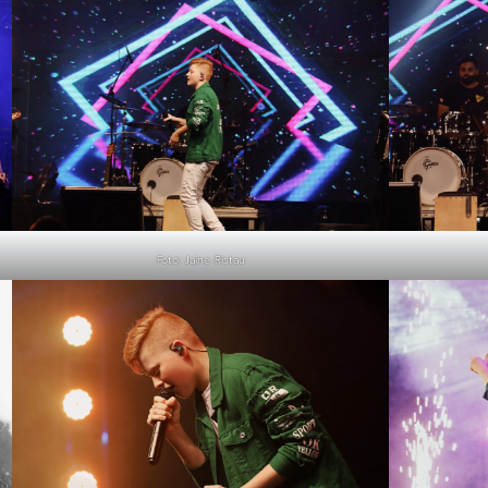
Foto: Jaine Ristau