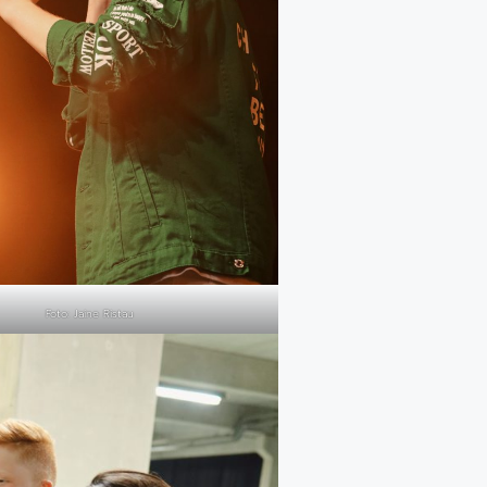
Foto: Jaine Ristau