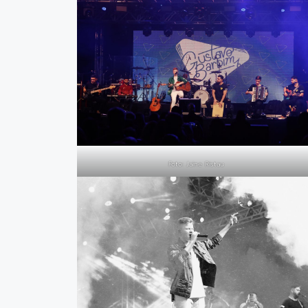
Foto: Jaine Ristau