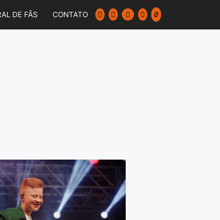
AL DE FÃS
CONTATO