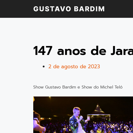
GUSTAVO BARDIM
147 anos de Jar
2 de agosto de 2023
Show Gustavo Bardim e Show do Michel Teló