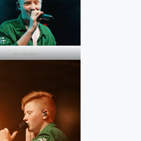
Foto: Jaine Ristau