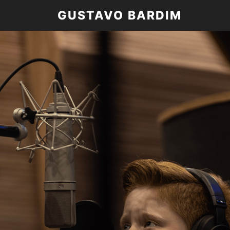
GUSTAVO BARDIM